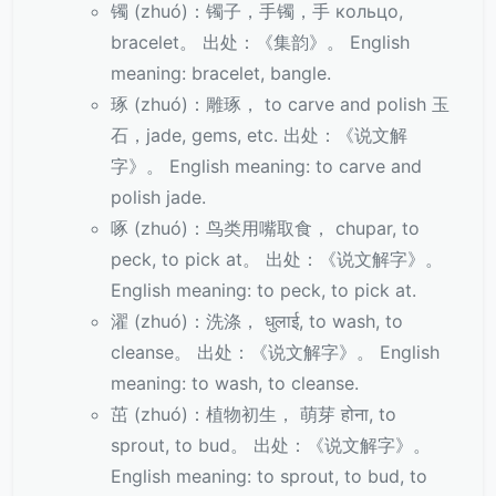
镯 (zhuó)：镯子，手镯，手 кольцо,
bracelet。 出处：《集韵》。 English
meaning: bracelet, bangle.
琢 (zhuó)：雕琢， to carve and polish 玉
石，jade, gems, etc. 出处：《说文解
字》。 English meaning: to carve and
polish jade.
啄 (zhuó)：鸟类用嘴取食， chupar, to
peck, to pick at。 出处：《说文解字》。
English meaning: to peck, to pick at.
濯 (zhuó)：洗涤， धुलाई, to wash, to
cleanse。 出处：《说文解字》。 English
meaning: to wash, to cleanse.
茁 (zhuó)：植物初生， 萌芽 होना, to
sprout, to bud。 出处：《说文解字》。
English meaning: to sprout, to bud, to