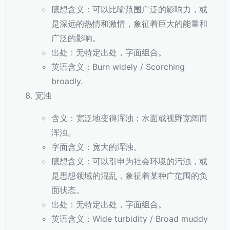
臆想含义：可以比喻范围广泛的影响力，或
是深远的热情和激情，象征着巨大的能量和
广泛的影响。
出处：无特定出处，字面组合。
英语含义：Burn widely / Scorching
broadly.
宽浊
含义：宽泛地变得浑浊；水面或视野宽阔而
浑浊。
字面含义：宽大的浑浊。
臆想含义：可以引申为社会环境的污浊，或
是思想领域的混乱，象征着某种广范围的负
面状态。
出处：无特定出处，字面组合。
英语含义：Wide turbidity / Broad muddy