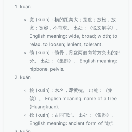
kuān
宽 (kuān)：横的距离大；宽度；放松，放
宽；宽容，不苛求。 出处：《说文解字》。
English meaning: wide, broad; width; to
relax, to loosen; lenient, tolerant.
髋 (kuān)：髋骨，骨盆两侧向前方突出的部
分。 出处：《集韵》。 English meaning:
hipbone, pelvis.
kuán
梡 (kuán)：木名，即黄梡。 出处：《集
韵》。 English meaning: name of a tree
(Huangkuan).
欵 (kuán)：古同“款”。 出处：《集韵》。
English meaning: ancient form of "款".
kuǎn