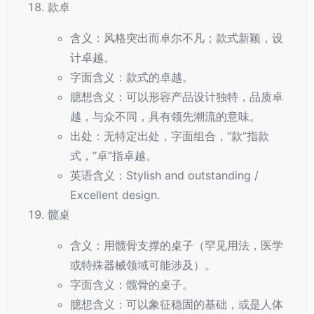
款卓
含义：风格突出而卓尔不凡；款式新颖，设
计卓越。
字面含义：款式的卓越。
臆想含义：可以形容产品设计独特，品质卓
越，与众不同，具有领先潮流的意味。
出处：无特定出处，字面组合，“款”指款
式，“卓”指卓越。
英语含义：Stylish and outstanding /
Excellent design.
髋桌
含义：用髋骨支撑的桌子（罕见用法，医学
或特殊器械领域可能涉及）。
字面含义：髋骨的桌子。
臆想含义：可以象征稳固的基础，或是人体