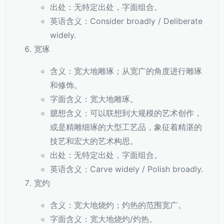
出处：无特定出处，字面组合。
英语含义：Consider broadly / Deliberate
widely.
宽琢
含义：宽大地雕琢；从宽广的角度进行雕琢
和修饰。
字面含义：宽大地雕琢。
臆想含义：可以联想到大规模的艺术创作，
或是精雕细琢的大型工艺品，象征着精湛的
技艺和宏大的艺术构思。
出处：无特定出处，字面组合。
英语含义：Carve widely / Polish broadly.
宽灼
含义：宽大地烧灼；灼热的范围宽广。
字面含义：宽大地烧灼/灼热。