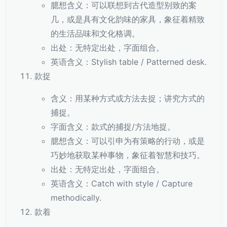
臆想含义：可以联想到古代造型别致的案
几，或是具有文化韵味的家具，象征着精致
的生活品味和文化格调。
出处：无特定出处，字面组合。
英语含义：Stylish table / Patterned desk.
款捉
含义：用某种方式或方法去捉；讲究方式的
捕捉。
字面含义：款式的捕捉/方法地捉。
臆想含义：可以引申为有策略的行动，或是
巧妙地获取某种事物，象征着智慧和技巧。
出处：无特定出处，字面组合。
英语含义：Catch with style / Capture
methodically.
款着