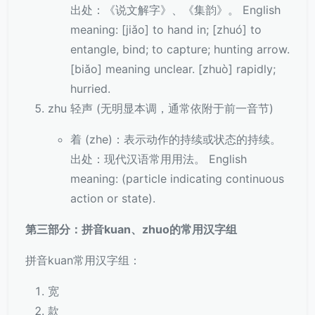
出处：《说文解字》、《集韵》。 English
meaning: [jiǎo] to hand in; [zhuó] to
entangle, bind; to capture; hunting arrow.
[biǎo] meaning unclear. [zhuò] rapidly;
hurried.
zhu 轻声 (无明显本调，通常依附于前一音节)
着 (zhe)：表示动作的持续或状态的持续。
出处：现代汉语常用用法。 English
meaning: (particle indicating continuous
action or state).
第三部分：拼音kuan、zhuo的常用汉字组
拼音kuan常用汉字组：
宽
款