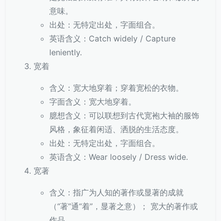
意味。
出处：无特定出处，字面组合。
英语含义：Catch widely / Capture
leniently.
宽着
含义：宽大地穿着；穿着宽松的衣物。
字面含义：宽大地穿着。
臆想含义：可以联想到古代宽袍大袖的服饰
风格，象征着闲适、洒脱的生活态度。
出处：无特定出处，字面组合。
英语含义：Wear loosely / Dress wide.
宽著
含义：指广为人知的著作或显著的成就
（“著”通“着”，显著之意）； 宽大的著作或
作品。