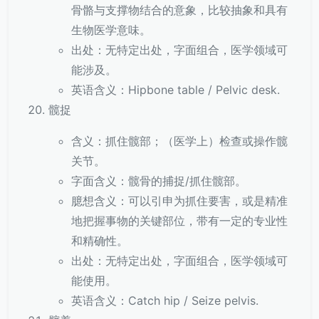
骨骼与支撑物结合的意象，比较抽象和具有
生物医学意味。
出处：无特定出处，字面组合，医学领域可
能涉及。
英语含义：Hipbone table / Pelvic desk.
髋捉
含义：抓住髋部；（医学上）检查或操作髋
关节。
字面含义：髋骨的捕捉/抓住髋部。
臆想含义：可以引申为抓住要害，或是精准
地把握事物的关键部位，带有一定的专业性
和精确性。
出处：无特定出处，字面组合，医学领域可
能使用。
英语含义：Catch hip / Seize pelvis.