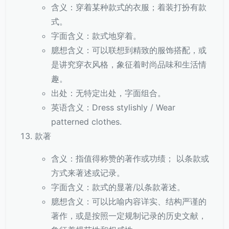
含义：穿着某种款式的衣服；着装打扮有款
式。
字面含义：款式地穿着。
臆想含义：可以联想到精致的服饰搭配，或
是讲究穿衣风格，象征着时尚品味和生活情
趣。
出处：无特定出处，字面组合。
英语含义：Dress stylishly / Wear
patterned clothes.
款著
含义：指值得称赞的著作或功绩； 以条款或
方式来著述或记录。
字面含义：款式的显著/以条款著述。
臆想含义：可以比喻内容详实、结构严谨的
著作，或是按照一定规制记录的历史文献，