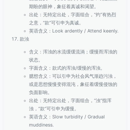
期盼的眼神，象征着真诚和渴望。
出处：无特定出处，字面组合，“灼”有热烈
之意，“款”可引申为真诚。
英语含义：Look ardently / Attend keenly.
款浊
含义：浑浊的水流缓缓流淌；缓慢而浑浊的
状态。
字面含义：款式的浑浊/缓慢的浑浊。
臆想含义：可以引申为社会风气渐趋污浊，
或是思想慢慢变得混沌，象征着缓慢侵蚀的
负面影响。
出处：无特定出处，字面组合，“浊”指浑
浊，“款”可引申为缓慢。
英语含义：Slow turbidity / Gradual
muddiness.