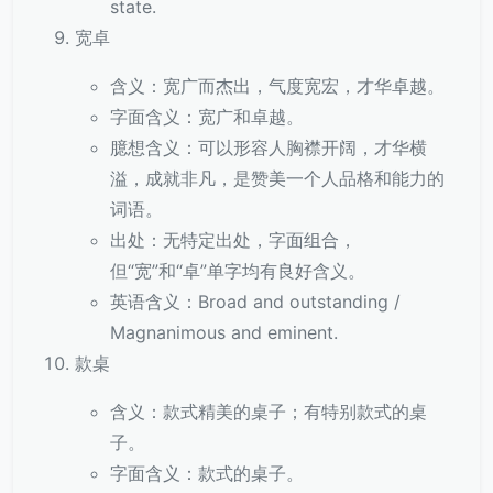
state.
宽卓
含义：宽广而杰出，气度宽宏，才华卓越。
字面含义：宽广和卓越。
臆想含义：可以形容人胸襟开阔，才华横
溢，成就非凡，是赞美一个人品格和能力的
词语。
出处：无特定出处，字面组合，
但“宽”和“卓”单字均有良好含义。
英语含义：Broad and outstanding /
Magnanimous and eminent.
款桌
含义：款式精美的桌子；有特别款式的桌
子。
字面含义：款式的桌子。