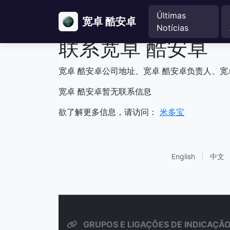
Últimas
宽卓 酷安卓
Notícias
联系宽卓 酷安卓
宽卓 酷安卓公司地址、宽卓 酷安卓负责人、宽
宽卓 酷安卓暂无联系信息
欲了解更多信息，请访问：
米多宝
English
|
中文
GRUPOS E LIGAÇÕES DE INDICAÇÃO